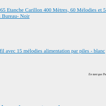
65 Etanche Carillon 400 Mètres, 60 Mélodies et 5
u Bureau- Noir
l avec 15 mélodies alimentation par piles - blanc
En tant que Par