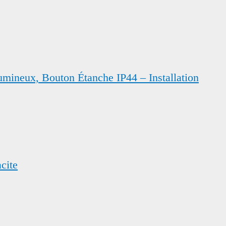
umineux, Bouton Étanche IP44 – Installation
cite