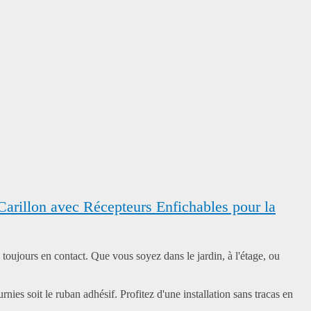
arillon avec Récepteurs Enfichables pour la
oujours en contact. Que vous soyez dans le jardin, à l'étage, ou
ies soit le ruban adhésif. Profitez d'une installation sans tracas en