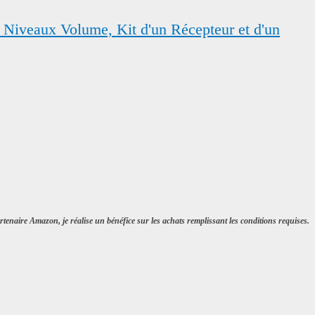
 Niveaux Volume, Kit d'un Récepteur et d'un
tenaire Amazon, je réalise un bénéfice sur les achats remplissant les conditions requises.