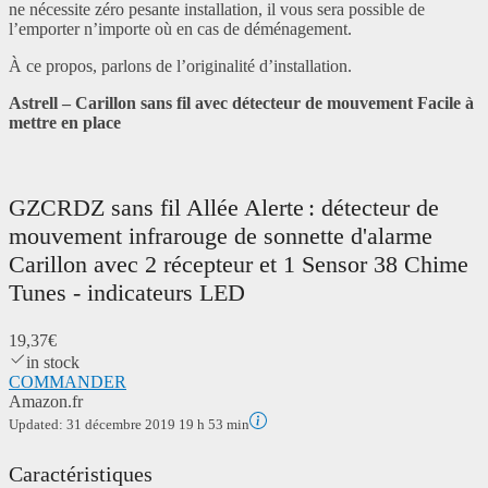
ne nécessite zéro pesante installation, il vous sera possible de
l’emporter n’importe où en cas de déménagement.
À ce propos, parlons de l’originalité d’installation.
Astrell – Carillon sans fil avec détecteur de mouvement Facile à
mettre en place
GZCRDZ sans fil Allée Alerte : détecteur de
mouvement infrarouge de sonnette d'alarme
Carillon avec 2 récepteur et 1 Sensor 38 Chime
Tunes - indicateurs LED
19,37€
in stock
COMMANDER
Amazon.fr
Updated:
31 décembre 2019 19 h 53 min
Caractéristiques