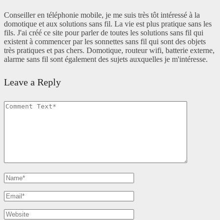
Conseiller en téléphonie mobile, je me suis très tôt intéressé à la
domotique et aux solutions sans fil. La vie est plus pratique sans les
fils. J'ai créé ce site pour parler de toutes les solutions sans fil qui
existent à commencer par les sonnettes sans fil qui sont des objets
très pratiques et pas chers. Domotique, routeur wifi, batterie externe,
alarme sans fil sont également des sujets auxquelles je m'intéresse.
Leave a Reply