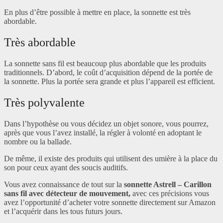
En plus d’être possible à mettre en place, la sonnette est très
abordable.
Très abordable
La sonnette sans fil est beaucoup plus abordable que les produits
traditionnels. D’abord, le coût d’acquisition dépend de la portée de
la sonnette. Plus la portée sera grande et plus l’appareil est efficient.
Très polyvalente
Dans l’hypothèse ou vous décidez un objet sonore, vous pourrez,
après que vous l’avez installé, la régler à volonté en adoptant le
nombre ou la ballade.
De même, il existe des produits qui utilisent des umière à la place du
son pour ceux ayant des soucis auditifs.
Vous avez connaissance de tout sur la
sonnette Astrell – Carillon
sans fil avec détecteur de mouvement,
avec ces précisions vous
avez l’opportunité d’acheter votre sonnette directement sur Amazon
et l’acquérir dans les tous futurs jours.