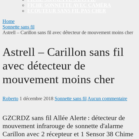
FICHE SONNETTE AVEC CAMÉRA
ECOUTEUR SANS FIL PAS CHER
Home
Sonnette sans fil
Astrell – Carillon sans fil avec détecteur de mouvement moins cher
Astrell – Carillon sans fil
avec détecteur de
mouvement moins cher
Roberto
1 décembre 2018
Sonnette sans fil
Aucun commentaire
GZCRDZ sans fil Allée Alerte : détecteur de
mouvement infrarouge de sonnette d'alarme
Carillon avec 2 récepteur et 1 Sensor 38 Chime