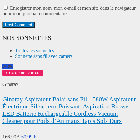
Enregistrer mon nom, mon e-mail et mon site dans le navigateur
pour mon prochain commentaire.
NOS SONNETTES
Toutes les sonnettes
Sonnette sans fil avec caméra
-58%
♥ COUP DE COEUR
Ginaray
Ginaray Aspirateur Balai sans Fil - 580W Aspirateur
Électrique Silencieux Puissant, Aspiration Brosse
LED Batterie Rechargeable Cordless Vacuum
Cleaner pour Poils d’Animaux Tapis Sols Durs
166,99 €
69,99 €