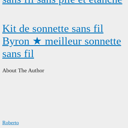
Kit de sonnette sans fil
Byron ★ meilleur sonnette
sans fil
About The Author
Roberto