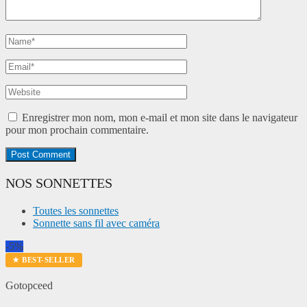
Enregistrer mon nom, mon e-mail et mon site dans le navigateur
pour mon prochain commentaire.
NOS SONNETTES
Toutes les sonnettes
Sonnette sans fil avec caméra
-5%
★ BEST-SELLER
Gotopceed