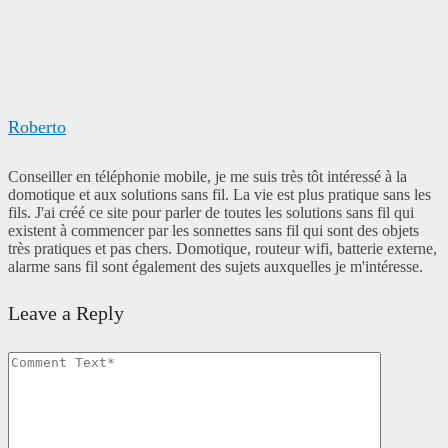
Roberto
Conseiller en téléphonie mobile, je me suis très tôt intéressé à la
domotique et aux solutions sans fil. La vie est plus pratique sans les
fils. J'ai créé ce site pour parler de toutes les solutions sans fil qui
existent à commencer par les sonnettes sans fil qui sont des objets
très pratiques et pas chers. Domotique, routeur wifi, batterie externe,
alarme sans fil sont également des sujets auxquelles je m'intéresse.
Leave a Reply