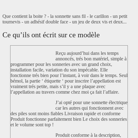
Que contient la boite ? - la sonnette sans fil - le carillon - un petit
tournevis - un adhésif double face - un jeu de deux vis et deux...
Ce qu’ils ont écrit sur ce modèle
Reçu aujourd’hui dans les temps
annoncés, trés bon matériel, simple à
programmer pour les sonneries avec un grand choix,
installation facile, variation du son impécable. Elle
fonctionne trés bien pour l’instant, à voir dans le temps. Seul
bémol, la partie ‘ étiquette ‘ pour inscrire l’appellation est
vraiment trés petite, mais s’il y a une plaque avec
l’appellation au travers comme chez moi ça fait l’affaire.
J’ai opté pour une sonnette électrique
car les autres qui fonctionnent avec
des piles sont moins fiables Livraison rapide et conforme
Produit fonctionne parfaitement bien Le choix des sonneries
et le volume sont top !
Produit conforme à la description,