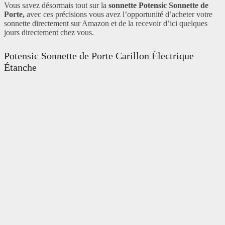
Vous savez désormais tout sur la
sonnette Potensic Sonnette de
Porte,
avec ces précisions vous avez l’opportunité d’acheter votre
sonnette directement sur Amazon et de la recevoir d’ici quelques
jours directement chez vous.
Potensic Sonnette de Porte Carillon Électrique
Étanche