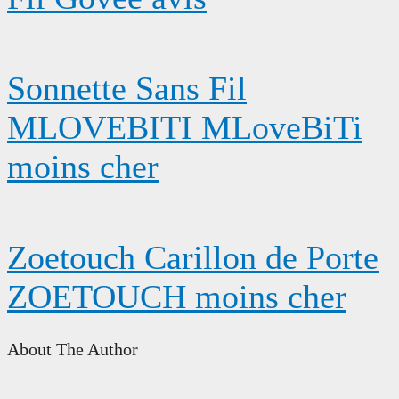
Sonnette Sans Fil
MLOVEBITI MLoveBiTi
moins cher
Zoetouch Carillon de Porte
ZOETOUCH moins cher
About The Author