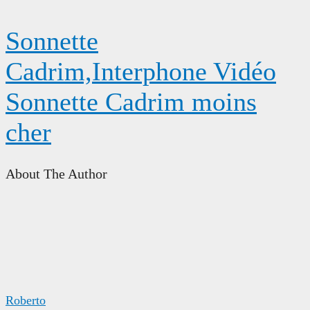
Sonnette
Cadrim,Interphone Vidéo
Sonnette Cadrim moins
cher
About The Author
Roberto