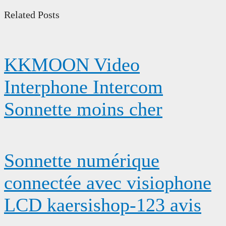
Related Posts
KKMOON Video
Interphone Intercom
Sonnette moins cher
Sonnette numérique
connectée avec visiophone
LCD kaersishop-123 avis