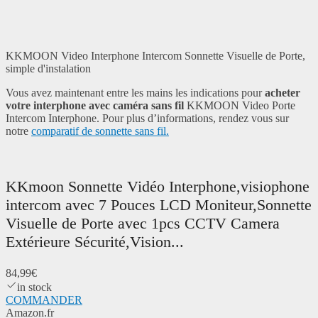
KKMOON Video Interphone Intercom Sonnette Visuelle de Porte,
simple d'instalation
Vous avez maintenant entre les mains les indications pour
acheter
votre interphone avec caméra sans fil
KKMOON Video Porte
Intercom Interphone. Pour plus d’informations, rendez vous sur
notre
comparatif de sonnette sans fil.
KKmoon Sonnette Vidéo Interphone,visiophone
intercom avec 7 Pouces LCD Moniteur,Sonnette
Visuelle de Porte avec 1pcs CCTV Camera
Extérieure Sécurité,Vision...
84,99€
in stock
COMMANDER
Amazon.fr