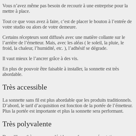
Vous n’avez même pas besoin de recourir à une entreprise pour la
mettre à place.
Tout ce que vous avez à faire, c’est de placer le bouton à l’entrée de
votre studio ou alors de votre demeure.
Certains récepteurs sont diffusés avec une matière collante sur le
l’arrière de l’émetteur. Mais, avec les aléas ( le soleil, la pluie, le
froid, la chaleur, l’humidité, etc. ), l’adhésif se dégrade.
Il vaut mieux le l’ancrer grâce à des vis.
En plus de pouvoir être faisable à installer, la sonnette est très
abordable.
Très accessible
La sonnette sans fil est plus abordable que les produits traditionnels.
D’abord, le tarif d’acquisition est fonction de la portée de l’émetteur.
Plus la portée est importante et plus la sonnette sera performant.
Très polyvalente