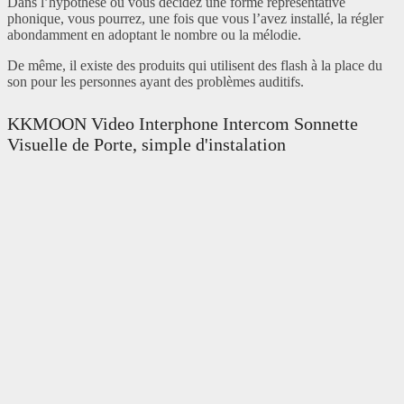
Dans l’hypothèse ou vous décidez une forme représentative
phonique, vous pourrez, une fois que vous l’avez installé, la régler
abondamment en adoptant le nombre ou la mélodie.
De même, il existe des produits qui utilisent des flash à la place du
son pour les personnes ayant des problèmes auditifs.
KKMOON Video Interphone Intercom Sonnette
Visuelle de Porte, simple d'instalation