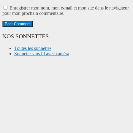
Enregistrer mon nom, mon e-mail et mon site dans le navigateur
pour mon prochain commentaire.
NOS SONNETTES
Toutes les sonnettes
Sonnette sans fil avec caméra