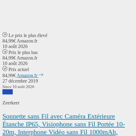
Le prix le plus élevé
84,99€
Amazon.fr
10 août 2026
Prix le plus bas
84,99€
Amazon.fr
10 août 2026
Prix actuel
84,99€
Amazon.fr
27 décembre 2019
Since 10 août 2026
-14%
Zeerkeer
Sonnette sans Fil avec Caméra Extérieure
Étanche IP65, Visiophone sans Fil Portée 10-
20m, Interphone Vidéo sans Fil 1000mAh,