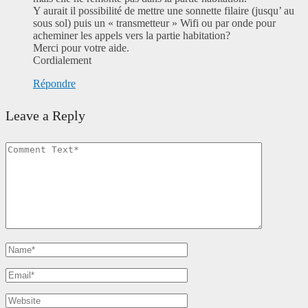
Y aurait il possibilité de mettre une sonnette filaire (jusqu’ au
sous sol) puis un « transmetteur » Wifi ou par onde pour
acheminer les appels vers la partie habitation?
Merci pour votre aide.
Cordialement
Répondre
Leave a Reply