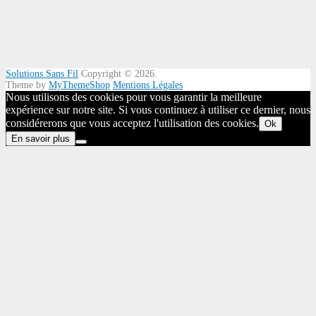
Solutions Sans Fil
Copyright © 2026.
Theme by
MyThemeShop
Mentions Légales
Nous utilisons des cookies pour vous garantir la meilleure
expérience sur notre site. Si vous continuez à utiliser ce dernier, nous
considérerons que vous acceptez l'utilisation des cookies.
Ok
En savoir plus