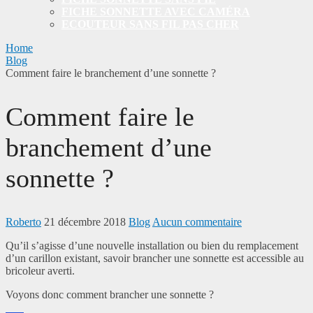
FICHE SONNETTE AVEC CAMÉRA
ECOUTEUR SANS FIL PAS CHER
Home
Blog
Comment faire le branchement d’une sonnette ?
Comment faire le
branchement d’une
sonnette ?
Roberto
21 décembre 2018
Blog
Aucun commentaire
Qu’il s’agisse d’une nouvelle installation ou bien du remplacement
d’un carillon existant, savoir brancher une sonnette est accessible au
bricoleur averti.
Voyons donc comment brancher une sonnette ?