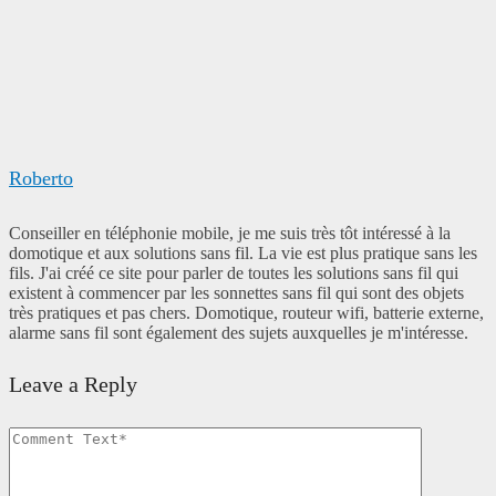
Roberto
Conseiller en téléphonie mobile, je me suis très tôt intéressé à la
domotique et aux solutions sans fil. La vie est plus pratique sans les
fils. J'ai créé ce site pour parler de toutes les solutions sans fil qui
existent à commencer par les sonnettes sans fil qui sont des objets
très pratiques et pas chers. Domotique, routeur wifi, batterie externe,
alarme sans fil sont également des sujets auxquelles je m'intéresse.
Leave a Reply