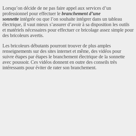
Lorsqu’on décide de ne pas faire appel aux services d’un
professionnel pour effectuer le
branchement d’une
sonnette
intégrée ou que l’on souhaite intégrer dans un tableau
électrique, il vaut mieux s’assurer d’avoir à sa disposition les outils
et matériels nécessaires pour effectuer ce bricolage assez simple pour
des bricoleurs avertis.
Les bricoleurs débutants pourront trouver de plus amples
renseignements sur des sites internet et même, des vidéos pour
suivre étapes par étapes le branchement électrique de la sonnette
avec poussoir. Ces vidéos donnent en outre des conseils très
intéressants pour éviter de rater son branchement.