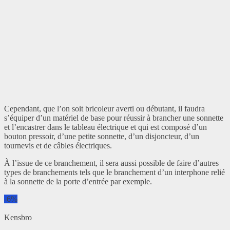
Cependant, que l’on soit bricoleur averti ou débutant, il faudra
s’équiper d’un matériel de base pour réussir à brancher une sonnette
et l’encastrer dans le tableau électrique et qui est composé d’un
bouton pressoir, d’une petite sonnette, d’un disjoncteur, d’un
tournevis et de câbles électriques.
À l’issue de ce branchement, il sera aussi possible de faire d’autres
types de branchements tels que le branchement d’un interphone relié
à la sonnette de la porte d’entrée par exemple.
-6%
Kensbro