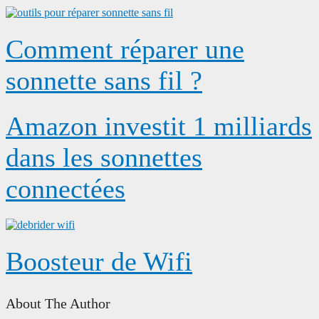
Comment réparer une
sonnette sans fil ?
Amazon investit 1 milliards
dans les sonnettes
connectées
Boosteur de Wifi
About The Author