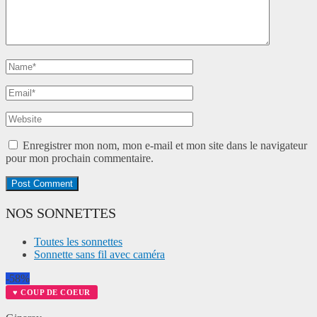
Enregistrer mon nom, mon e-mail et mon site dans le navigateur
pour mon prochain commentaire.
NOS SONNETTES
Toutes les sonnettes
Sonnette sans fil avec caméra
-58%
♥ COUP DE COEUR