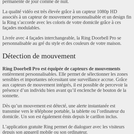
permanente de jour comme de nuit.
La qualité vidéo est très élevée grâce à un capteur 1080p HD
associés à un capteur de mouvement personnalisable et un design fin
la Ring s’accorde avec les coloris de votre domicile grâce à ces
façades modulables.
Livrée avec 4 façades interchangeable, la Ring Doorbell Pro se
personnalisable au gré du style et des couleurs de votre maison.
Détection de mouvement
Ring Doorbell Pro est équipée de capteurs de mouvements
entièrement personnalisables. Elle permet de sélectionner les zones
sensibles et importantes nécessitant une surveillance accrue. Grâce
aux capteurs de mouvement intégrés, il est possible de percevoir la
présence d’un individu bien avant qu’il enclenche de bouton de la
sonnette.
Dès qu’un mouvement est détecté, une alerte instantanée est
transmise vers le téléphone portable, la tablette ou l’ordinateur du
domicile. Un son est également émis depuis le carillon inclus.
L’application gratuite Ring permet de dialoguer avec les visiteurs
depuis son appareil mobile ou son ordinateur.