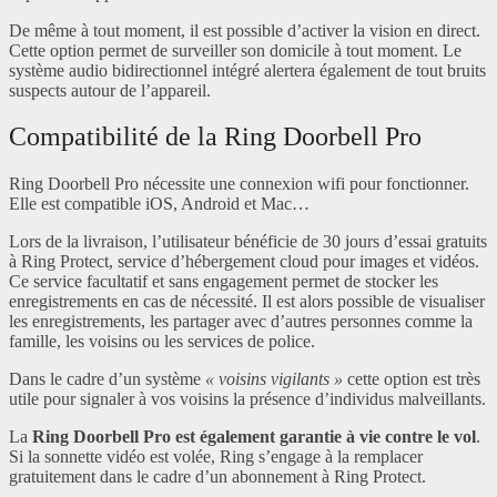
De même à tout moment, il est possible d’activer la vision en direct.
Cette option permet de surveiller son domicile à tout moment. Le
système audio bidirectionnel intégré alertera également de tout bruits
suspects autour de l’appareil.
Compatibilité de la Ring Doorbell Pro
Ring Doorbell Pro nécessite une connexion wifi pour fonctionner.
Elle est compatible iOS, Android et Mac…
Lors de la livraison, l’utilisateur bénéficie de 30 jours d’essai gratuits
à Ring Protect, service d’hébergement cloud pour images et vidéos.
Ce service facultatif et sans engagement permet de stocker les
enregistrements en cas de nécessité. Il est alors possible de visualiser
les enregistrements, les partager avec d’autres personnes comme la
famille, les voisins ou les services de police.
Dans le cadre d’un système
« voisins vigilants »
cette option est très
utile pour signaler à vos voisins la présence d’individus malveillants.
La
Ring Doorbell Pro est également garantie à vie contre le vol
.
Si la sonnette vidéo est volée, Ring s’engage à la remplacer
gratuitement dans le cadre d’un abonnement à Ring Protect.