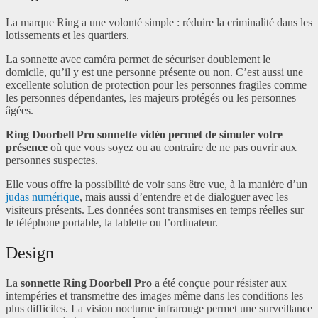
La marque Ring a une volonté simple : réduire la criminalité dans les
lotissements et les quartiers.
La sonnette avec caméra permet de sécuriser doublement le
domicile, qu’il y est une personne présente ou non. C’est aussi une
excellente solution de protection pour les personnes fragiles comme
les personnes dépendantes, les majeurs protégés ou les personnes
âgées.
Ring Doorbell Pro sonnette vidéo permet de simuler votre
présence
où que vous soyez ou au contraire de ne pas ouvrir aux
personnes suspectes.
Elle vous offre la possibilité de voir sans être vue, à la manière d’un
judas numérique
, mais aussi d’entendre et de dialoguer avec les
visiteurs présents. Les données sont transmises en temps réelles sur
le téléphone portable, la tablette ou l’ordinateur.
Design
La
sonnette Ring Doorbell Pro
a été conçue pour résister aux
intempéries et transmettre des images même dans les conditions les
plus difficiles. La vision nocturne infrarouge permet une surveillance