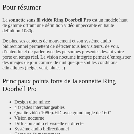
Pour résumer
La
sonnette sans fil vidéo Ring Doorbell Pro
est un modèle haut
de gamme offrant une définition vidéo impeccable en haute
définition 1080p.
De plus, ses capteurs de mouvement et son système audio
bidirectionnel permettent de détecter tous les visiteurs, de voir,
d’entendre et de parler avec les personnes présentes devant votre
porte en temps réel. La vision nocturne intégrée permet d’enregistrer
des images de jour comme de nuit quelque soit les conditions
climatiques (neige, vent, pluie…)
Principaux points forts de la sonnette Ring
Doorbell Pro
Design ultra mince
4 façades interchangeables
Qualité vidéo 1080p-HD avec grand angle de 160°
Vision nocturne
Diffusion audio et visuelle en directe
Système audio bidirectionnel