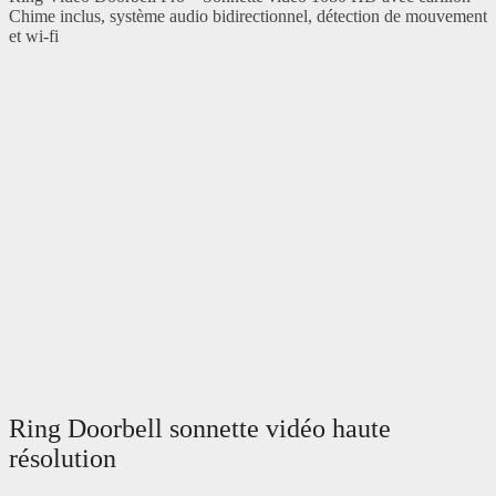
Chime inclus, système audio bidirectionnel, détection de mouvement
et wi-fi
Ring Doorbell sonnette vidéo haute
résolution